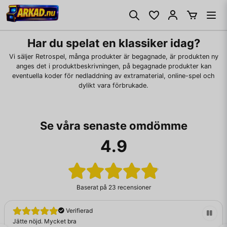
Har du spelat en klassiker idag?
Vi säljer Retrospel, många produkter är begagnade, är produkten ny
anges det i produktbeskrivningen, på begagnade produkter kan
eventuella koder för nedladdning av extramaterial, online-spel och
dylikt vara förbrukade.
Se våra senaste omdömme
4.9
Baserat på
23 recensioner
Verifierad
Jätte nöjd. Mycket bra