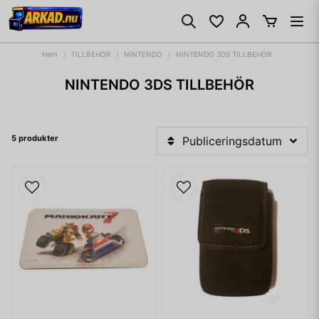
Hem
TILLBEHÖR
NINTENDO
NINTENDO 3DS TILLBEHÖR
NINTENDO 3DS TILLBEHÖR
5 produkter
Publiceringsdatum