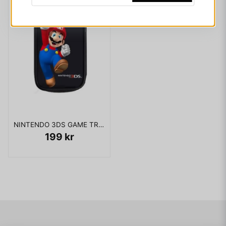
NINTENDO 3DS GAME TRAVELLER NY
199 kr