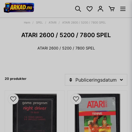
Hem
SPEL
ATARI
ATARI 2600 / 5200 / 7800 SPEL
ATARI 2600 / 5200 / 7800 SPEL
ATARI 2600 / 5200 / 7800 SPEL
20 produkter
Publiceringsdatum