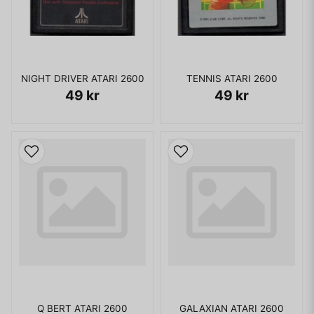
NIGHT DRIVER ATARI 2600
TENNIS ATARI 2600
49 kr
49 kr
Q BERT ATARI 2600
GALAXIAN ATARI 2600