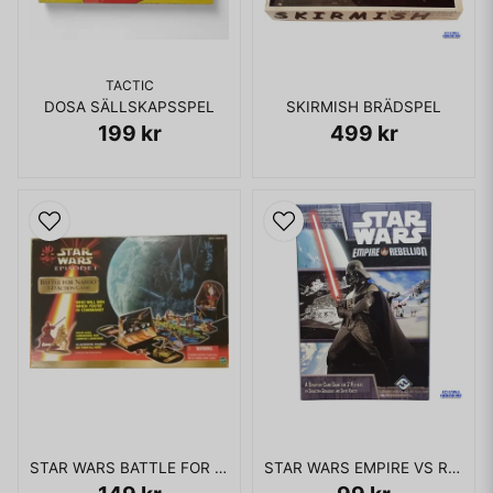
TACTIC
DOSA SÄLLSKAPSSPEL
SKIRMISH BRÄDSPEL
199 kr
499 kr
STAR WARS BATTLE FOR NABOO BRÄDSPEL
STAR WARS EMPIRE VS REBELLION CARD GAME