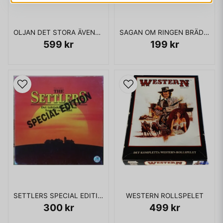
OLJAN DET STORA ÄVENTYRET BRÄDSPEL
SAGAN OM RINGEN BRÄDSPEL
599 kr
199 kr
SETTLERS SPECIAL EDITION
WESTERN ROLLSPELET
300 kr
499 kr