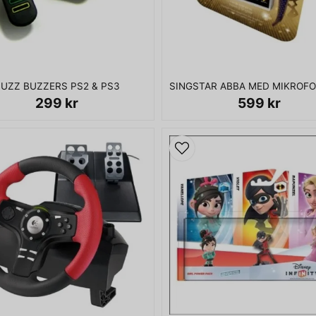
UZZ BUZZERS PS2 & PS3
299 kr
599 kr