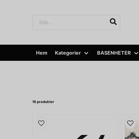
Hem
Kategorier
BASENHETER
16 produkter