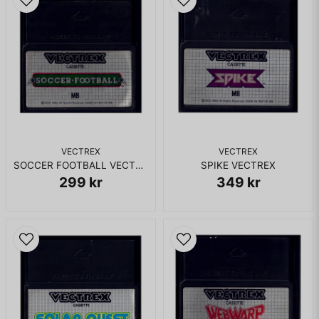
VECTREX
VECTREX
SOCCER FOOTBALL VECTREX
SPIKE VECTREX
299 kr
349 kr