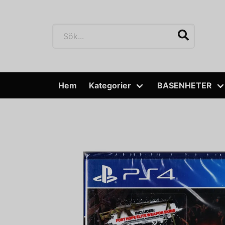
Hem
Kategorier
BASENHETER