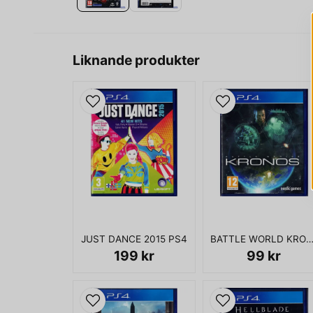
Liknande produkter
JUST DANCE 2015 PS4
BATTLE WORLD KRONOS 
199 kr
99 kr