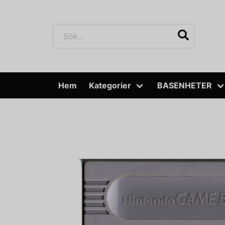
Hem
Kategorier
BASENHETER