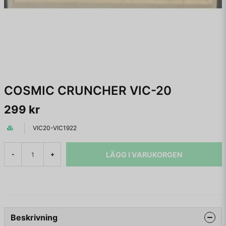
COSMIC CRUNCHER VIC-20
299 kr
VIC20-VIC1922
LÄGG I VARUKORGEN
-
+
Beskrivning