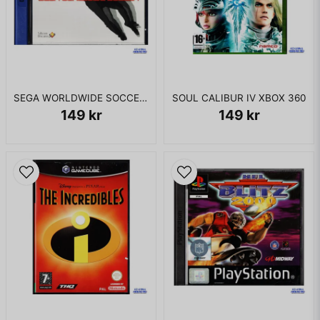
SEGA WORLDWIDE SOCCER 2000 DREAMCAST
SOUL CALIBUR IV XBOX 360
149 kr
149 kr