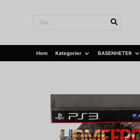
Hem
Kategorier
BASENHETER