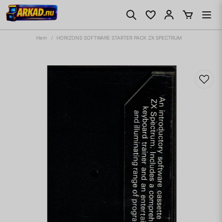
Hem
HORIZONS SOFTWARE STARTER PACK ZX SPECTRUM