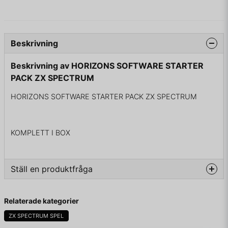
Beskrivning
Beskrivning av HORIZONS SOFTWARE STARTER
PACK ZX SPECTRUM
HORIZONS SOFTWARE STARTER PACK ZX SPECTRUM
KOMPLETT I BOX
Ställ en produktfråga
question
Fråga oss något om denna produkten...
Relaterade kategorier
ZX SPECTRUM SPEL