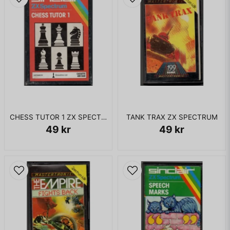
CHESS TUTOR 1 ZX SPECTRUM
TANK TRAX ZX SPECTRUM
49 kr
49 kr