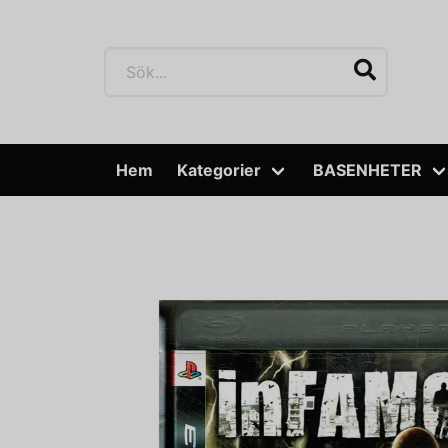
Hem
Kategorier
BASENHETER