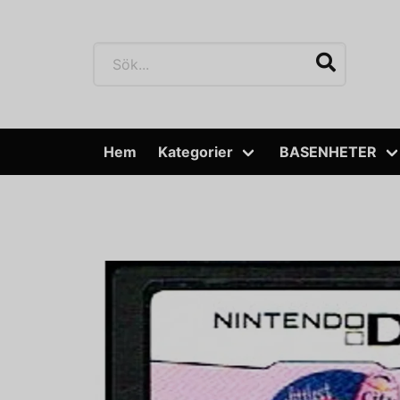
Hem
Kategorier
BASENHETER