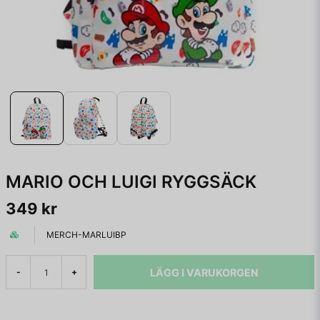
MARIO OCH LUIGI RYGGSÄCK
349 kr
MERCH-MARLUIBP
LÄGG I VARUKORGEN
-
+