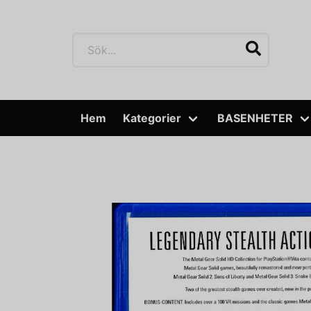
Hem
Kategorier
BASENHETER