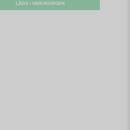
LÄGG I VARUKORGEN