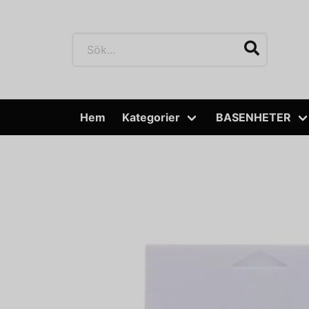
Hem
Kategorier
BASENHETER