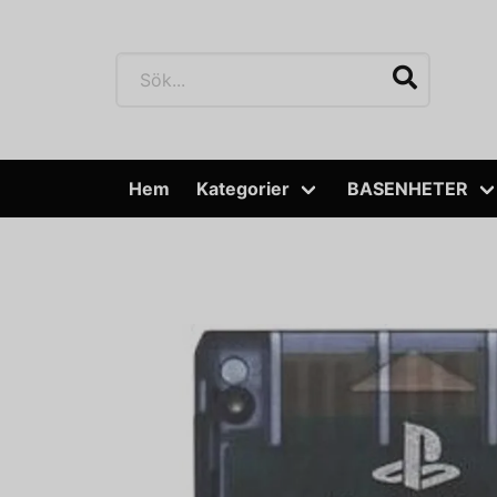
Hem
Kategorier
BASENHETER