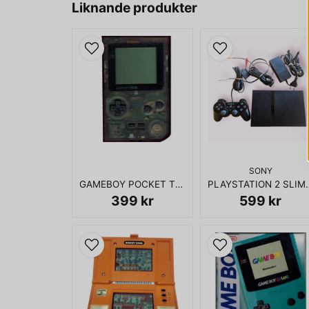
Liknande produkter
SONY
GAMEBOY POCKET TRANSPARENT
PLAYSTATION 2
399 kr
599 kr