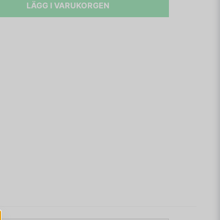
LÄGG I VARUKORGEN