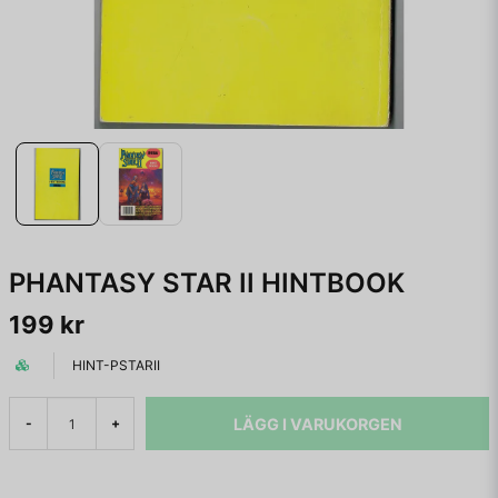
PHANTASY STAR II HINTBOOK
199 kr
HINT-PSTARII
LÄGG I VARUKORGEN
-
+