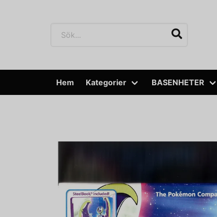
Hem
Kategorier
BASENHETER