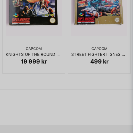
CAPCOM
CAPCOM
KNIGHTS OF THE ROUND SNES
STREET FIGHTER II SNES SCN
19 999 kr
499 kr