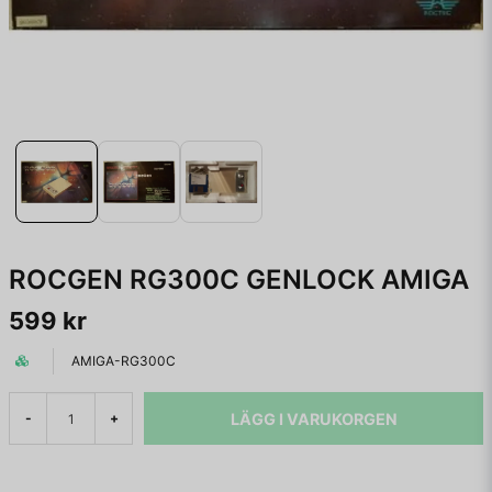
ROCGEN RG300C GENLOCK AMIGA
599 kr
AMIGA-RG300C
LÄGG I VARUKORGEN
-
+