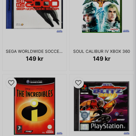
SEGA WORLDWIDE SOCCER 2000 DREAMCAST
SOUL CALIBUR IV XBOX 360
149 kr
149 kr