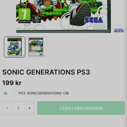
SONIC GENERATIONS PS3
199 kr
PS3-SONICGENERATIONS-CIB
LÄGG I VARUKORGEN
-
+