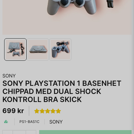
SONY
SONY PLAYSTATION 1 BASENHET
CHIPPAD MED DUAL SHOCK
KONTROLL BRA SKICK
699 kr
SONY
PS1-BAS1C