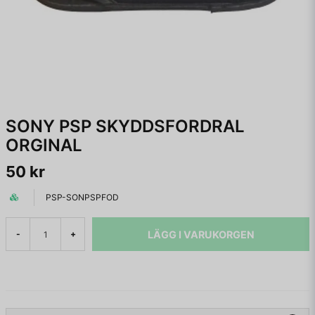
SONY PSP SKYDDSFORDRAL
ORGINAL
50 kr
PSP-SONPSPFOD
LÄGG I VARUKORGEN
-
+