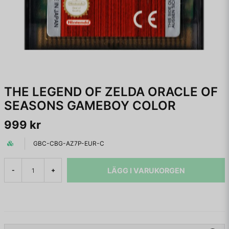
THE LEGEND OF ZELDA ORACLE OF
SEASONS GAMEBOY COLOR
999 kr
GBC-CBG-AZ7P-EUR-C
LÄGG I VARUKORGEN
-
+