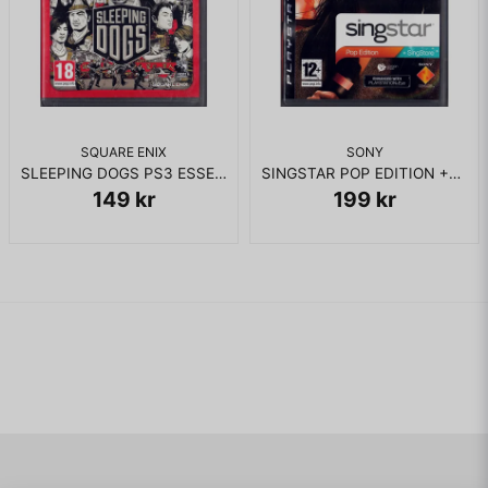
SQUARE ENIX
SONY
SLEEPING DOGS PS3 ESSENTIALS
SINGSTAR POP EDITION +SINGSTORE PS3
149 kr
199 kr