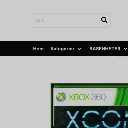
Hem
Kategorier
BASENHETER
Hem