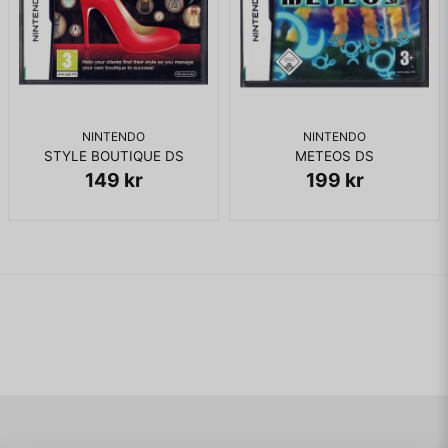
NINTENDO
NINTENDO
STYLE BOUTIQUE DS
METEOS DS
149 kr
199 kr