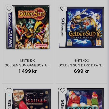
NINTENDO
NINTENDO
GOLDEN SUN GAMEBOY ADVANCE
GOLDEN SUN DARK DAWN DS
1 499 kr
699 kr