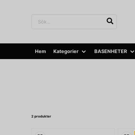
Hem
Kategorier
BASENHETER
2 produkter