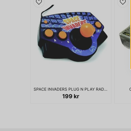
SPACE INVADERS PLUG N PLAY RADICA
199 kr