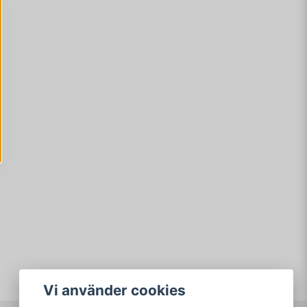
Vi använder cookies