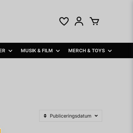
ER
MUSIK & FILM
MERCH & TOYS
Publiceringsdatum