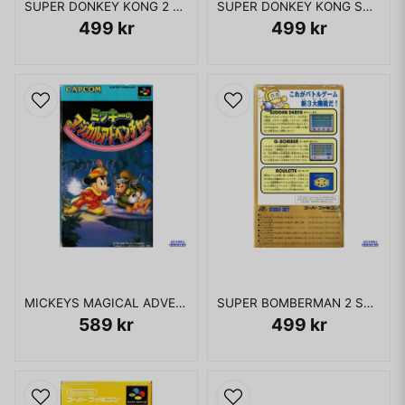
SUPER DONKEY KONG 2 SUPER FAMICOM
SUPER DONKEY KONG SUPER FAMICOM
499 kr
499 kr
MICKEYS MAGICAL ADVENTURE SUPER FAMICOM
SUPER BOMBERMAN 2 SUPER FAMICOM
589 kr
499 kr