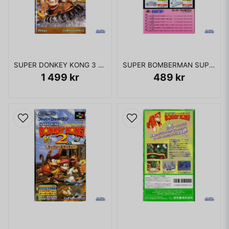
SUPER DONKEY KONG 3 SUPER FAMICOM
SUPER BOMBERMAN SUPER FAMICOM
1 499 kr
489 kr