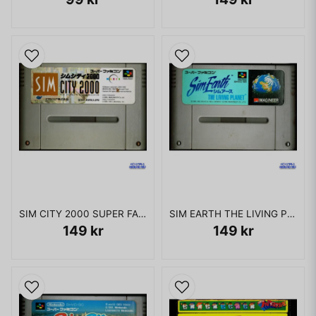
SIM CITY 2000 SUPER FAMICOM
SIM EARTH THE LIVING PLANET SUPER FAMICOM
149 kr
149 kr