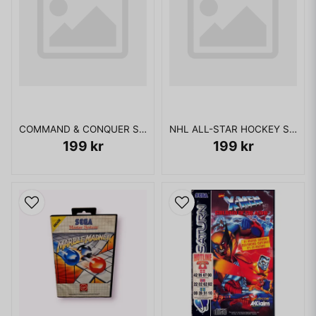
COMMAND & CONQUER SATURN
NHL ALL-STAR HOCKEY SEGA SATURN
199 kr
199 kr