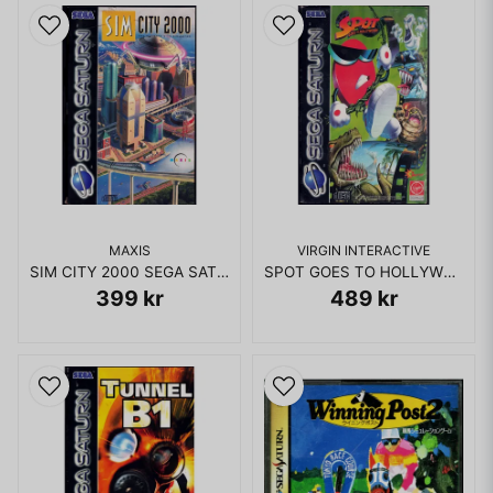
MAXIS
VIRGIN INTERACTIVE
SIM CITY 2000 SEGA SATURN RENTAL
SPOT GOES TO HOLLYWOOD SEGA SATURN
399 kr
489 kr