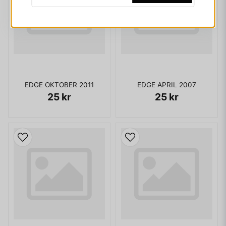
EDGE OKTOBER 2011
EDGE APRIL 2007
25 kr
25 kr