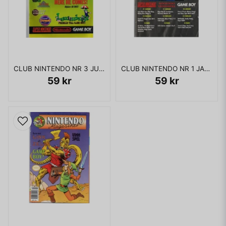
CLUB NINTENDO NR 3 JULI 1993
CLUB NINTENDO NR 1 JANUARI 1993
59 kr
59 kr