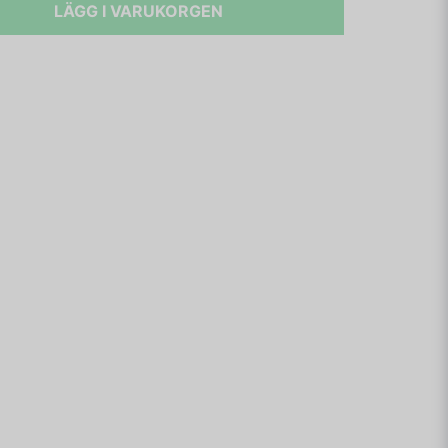
LÄGG I VARUKORGEN