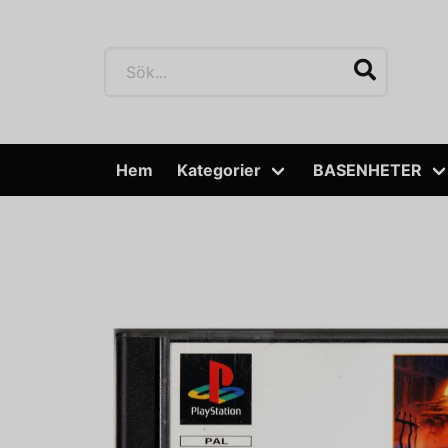
Hem
Kategorier
BASENHETER