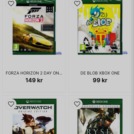
FORZA HORIZON 2 DAY ONE XBOX ONE
DE BLOB XBOX ONE
149 kr
99 kr