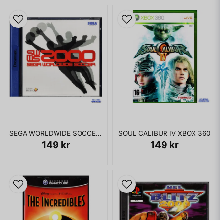
SEGA WORLDWIDE SOCCER 2000 DREAMCAST
SOUL CALIBUR IV XBOX 360
149 kr
149 kr