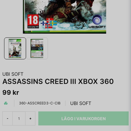
UBI SOFT
ASSASSINS CREED III XBOX 360
99 kr
UBI SOFT
360-ASSCREED3-C-CIB
LÄGG I VARUKORGEN
-
+