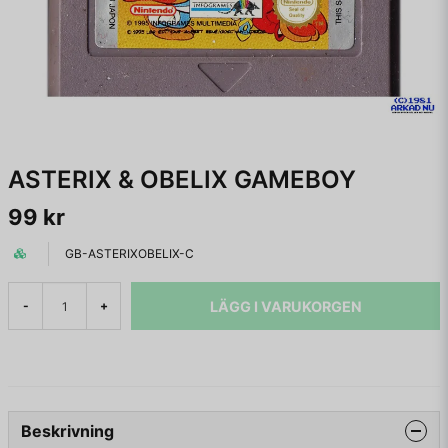
ASTERIX & OBELIX GAMEBOY
99 kr
GB-ASTERIXOBELIX-C
LÄGG I VARUKORGEN
-
+
Beskrivning