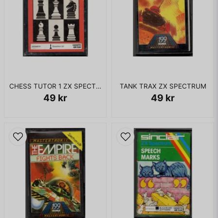
CHESS TUTOR 1 ZX SPECTRUM
TANK TRAX ZX SPECTRUM
49 kr
49 kr