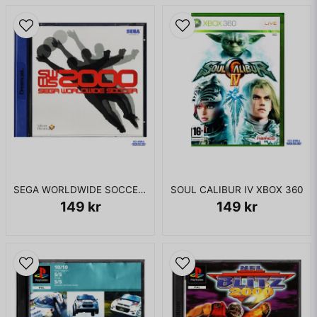
SEGA WORLDWIDE SOCCER 2000 DREAMCAST
SOUL CALIBUR IV XBOX 360
149 kr
149 kr