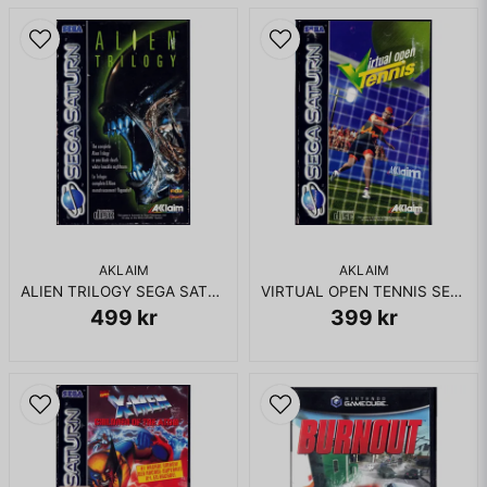
AKLAIM
AKLAIM
ALIEN TRILOGY SEGA SATURN RENTAL
VIRTUAL OPEN TENNIS SEGA SATURN RENTAL
499 kr
399 kr