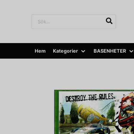
Hem
Kategorier
BASENHETER