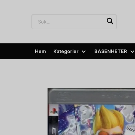
Hem
Kategorier
BASENHETER