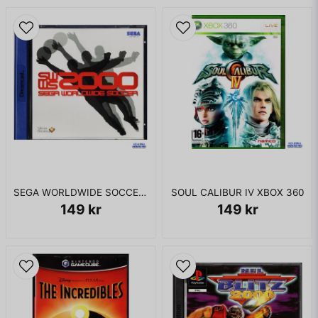
SEGA WORLDWIDE SOCCER 2000 DREAMCAST
SOUL CALIBUR IV XBOX 360
149 kr
149 kr