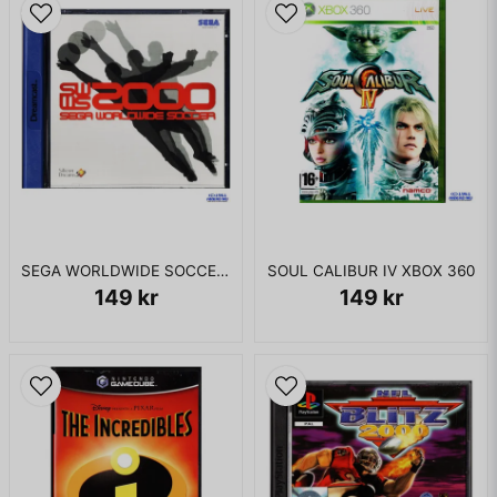
SEGA WORLDWIDE SOCCER 2000 DREAMCAST
SOUL CALIBUR IV XBOX 360
149 kr
149 kr