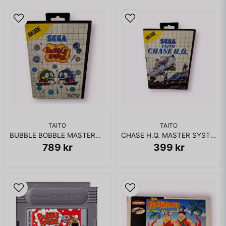
TAITO
TAITO
BUBBLE BOBBLE MASTERSYSTEM
CHASE H.Q. MASTER SYSTEM
789 kr
399 kr