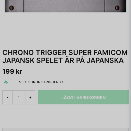
CHRONO TRIGGER SUPER FAMICOM
JAPANSK SPELET ÄR PÅ JAPANSKA
199 kr
SFC-CHRONOTRIGGER-C
LÄGG I VARUKORGEN
-
+