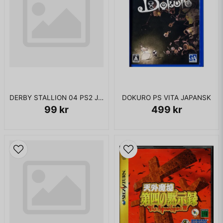
DERBY STALLION 04 PS2 JAPANSK
DOKURO PS VITA JAPANSK
99 kr
499 kr