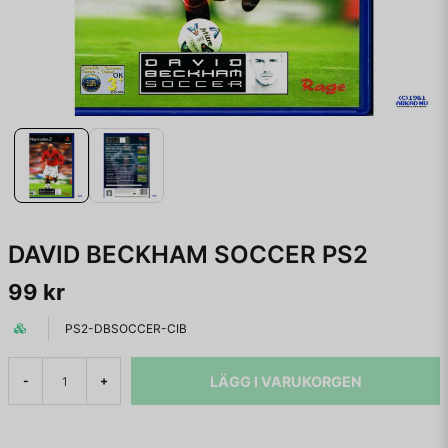
DAVID BECKHAM SOCCER PS2
99 kr
PS2-DBSOCCER-CIB
LÄGG I VARUKORGEN
-
+