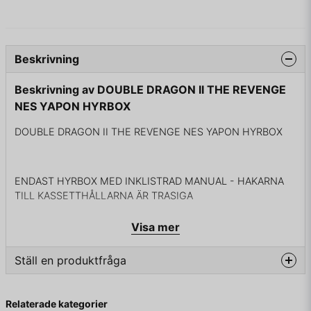
Beskrivning
Beskrivning av DOUBLE DRAGON II THE REVENGE
NES YAPON HYRBOX
DOUBLE DRAGON II THE REVENGE NES YAPON HYRBOX
ENDAST HYRBOX MED INKLISTRAD MANUAL - HAKARNA
TILL KASSETTHÅLLARNA ÄR TRASIGA
Visa mer
Ställ en produktfråga
question
Fråga oss något om denna produkten...
Relaterade kategorier